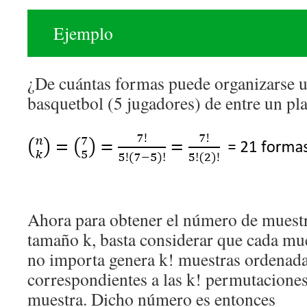
Ejemplo
¿De cuántas formas puede organizarse 
basquetbol (5 jugadores) de entre un pla
Ahora para obtener el número de muest
tamaño k, basta considerar que cada mu
no importa genera k! muestras ordenadas
correspondientes a las k! permutaciones
muestra. Dicho número es entonces