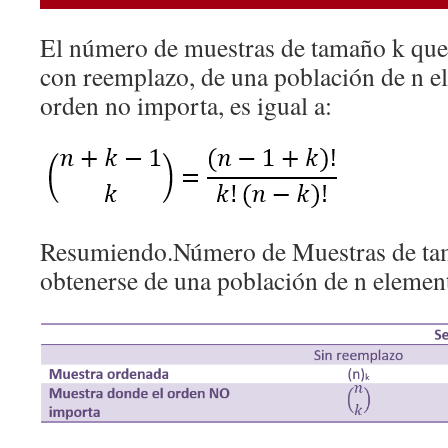
El número de muestras de tamaño k que
con reemplazo, de una población de n e
orden no importa, es igual a:
Resumiendo.Número de Muestras de ta
obtenerse de una población de n elemen