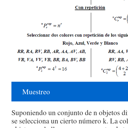
Muestreo
Suponiendo un conjunto de n objetos dif
se selecciona un cierto número k. La co