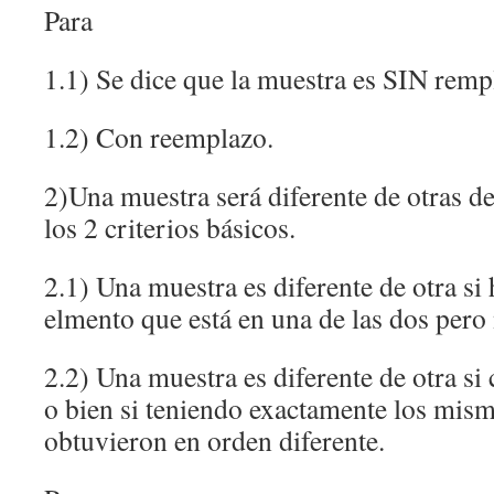
Para
1.1) Se dice que la muestra es SIN remp
1.2) Con reemplazo.
2)Una muestra será diferente de otras d
los 2 criterios básicos.
2.1) Una muestra es diferente de otra si
elmento que está en una de las dos pero 
2.2) Una muestra es diferente de otra si 
o bien si teniendo exactamente los mism
obtuvieron en orden diferente.