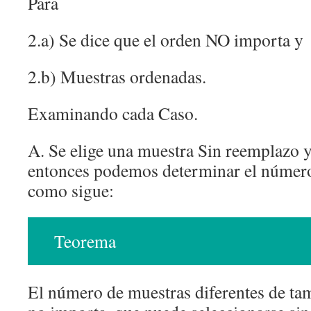
Para
2.a) Se dice que el orden NO importa y
2.b) Muestras ordenadas.
Examinando cada Caso.
A. Se elige una muestra Sin reemplazo 
entonces podemos determinar el número
como sigue:
Teorema
El número de muestras diferentes de ta