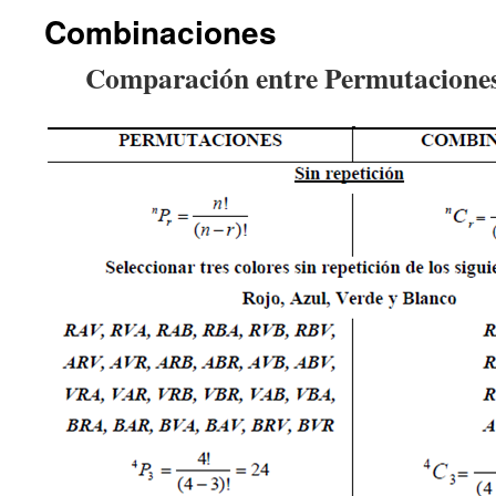
Combinaciones
Comparación entre Permutacione