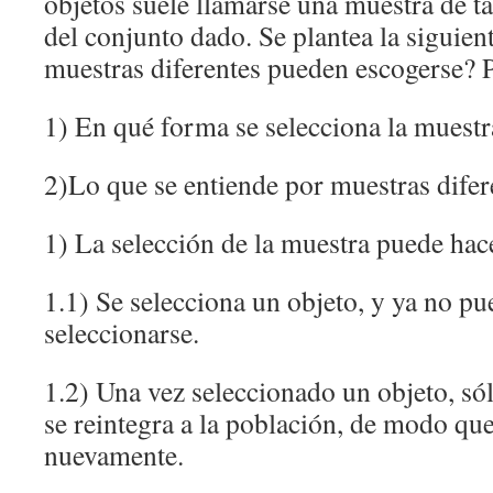
objetos suele llamarse una muestra de 
del conjunto dado. Se plantea la siguie
muestras diferentes pueden escogerse? P
1) En qué forma se selecciona la muestr
2)Lo que se entiende por muestras difer
1) La selección de la muestra puede hac
1.1) Se selecciona un objeto, y ya no pu
seleccionarse.
1.2) Una vez seleccionado un objeto, sólo
se reintegra a la población, de modo qu
nuevamente.