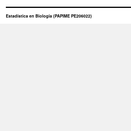
Estadística en Biología (PAPIME PE206022)