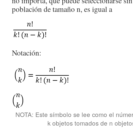
no importa, que puede seleccionarse si
población de tamaño n, es igual a
Notación:
NOTA: Este símbolo se lee como el núme
k objetos tomados de n objetos