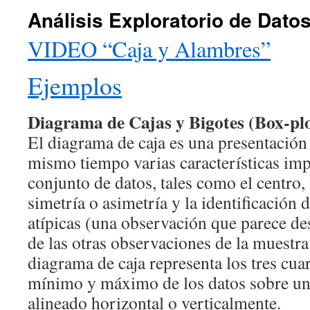
Análisis Exploratorio de Dato
VIDEO “Caja y Alambres”
Ejemplos
Diagrama de Cajas y Bigotes (Box-pl
El diagrama de caja es una presentación 
mismo tiempo varias características imp
conjunto de datos, tales como el centro, 
simetría o asimetría y la identificación
atípicas (una observación que parece d
de las otras observaciones de la muestra
diagrama de caja representa los tres cuar
mínimo y máximo de los datos sobre un 
alineado horizontal o verticalmente.