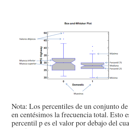
Nota: Los percentiles de un conjunto de
en centésimos la frecuencia total. Esto es
percentil p es el valor por debajo del cu