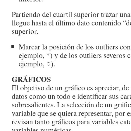
Partiendo del cuartil superior trazar una
llegue hasta el último dato contenido “de
superior.
Marcar la posición de los outliers co
ejemplo, *) y de los outliers severos 
ejemplo, ○).
GRÁFICOS
El objetivo de un gráfico es apreciar, de
datos como un todo e identificar sus cara
sobresalientes. La selección de un gráfi
variable que se quiera representar, por e
revisan tanto gráficos para variables ca
variables numéricas.