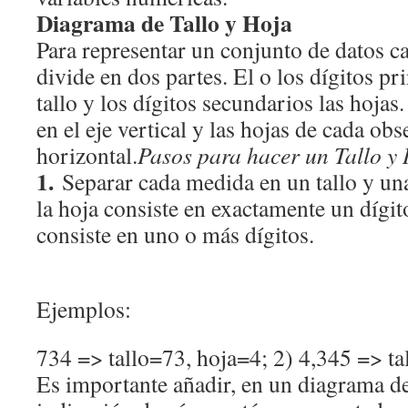
Diagrama de Tallo y Hoja
Para representar un conjunto de datos c
divide en dos partes. El o los dígitos pr
tallo y los dígitos secundarios las hojas
en el eje vertical y las hojas de cada obs
horizontal.
Pasos para hacer un Tallo y
1.
Separar cada medida en un tallo y un
la hoja consiste en exactamente un dígito
consiste en uno o más dígitos.
Ejemplos:
734 => tallo=73, hoja=4; 2) 4,345 => ta
Es importante añadir, en un diagrama de 