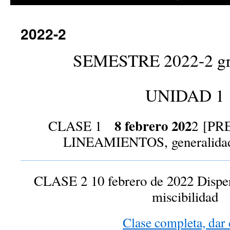
2022-2
SEMESTRE 2022-2 gr
UNIDAD 1
8 febrero 202
CLASE 1
2 [PR
LINEAMIENTOS, generalidade
CLASE 2 10 febrero de 2022 Dispers
miscibilidad
Clase completa, dar 