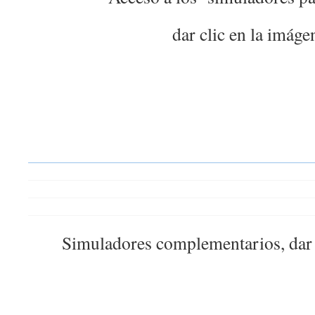
dar clic en la imáge
Simuladores complementarios, dar 