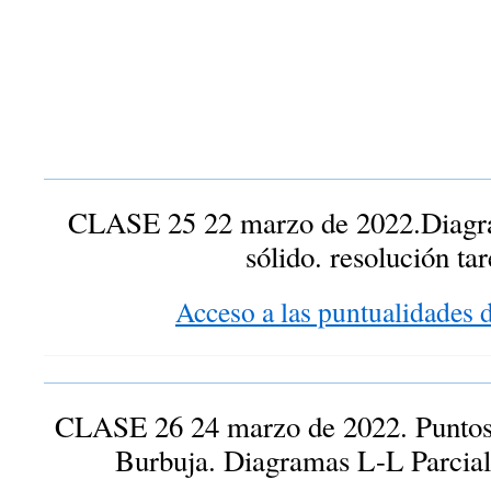
CLASE 25 22 marzo de 2022.Diagram
sólido. resolución tar
Acceso a las puntualidades d
CLASE 26 24 marzo de 2022. Puntos 
Burbuja. Diagramas L-L Parcial