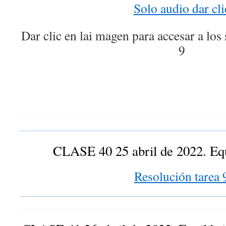
Solo audio dar cli
Dar clic en lai magen para accesar a los
9
CLASE 40 25 abril de 2022. Equ
Resolución tarea 