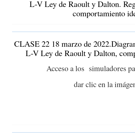
L-V Ley de Raoult y Dalton. Regl
comportamiento ide
CLASE 22 18 marzo de 2022.Diagrama
L-V Ley de Raoult y Dalton, comp
Acceso a los simuladores par
dar clic en la imáge