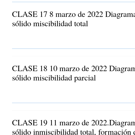
CLASE 17 8 marzo de 2022 Diagramas
sólido miscibilidad total
CLASE 18 10 marzo de 2022 Diagrama
sólido miscibilidad parcial
CLASE 19 11 marzo de 2022.Diagrama
sólido inmiscibilidad total, formación