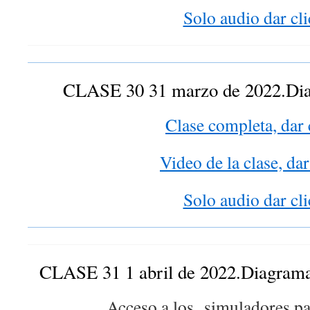
Solo audio dar cli
CLASE 30 31 marzo de 2022.Dia
Clase completa, dar 
Video de la clase, dar
Solo audio dar cli
CLASE 31 1 abril de 2022.Diagramas
Acceso a los simuladores par