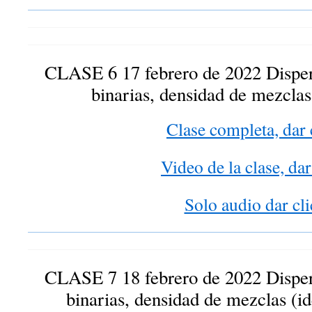
CLASE 6 17 febrero de 2022 Dispe
binarias, densidad de mezclas 
Clase completa, dar 
Video de la clase, dar
Solo audio dar cli
CLASE 7 18 febrero de 2022 Dispe
binarias, densidad de mezclas (ide