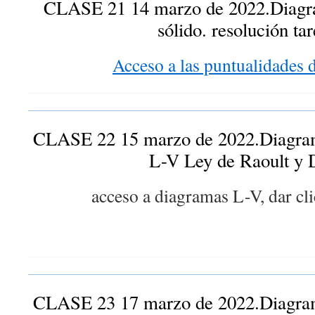
CLASE 21 14 marzo de 2022.Diagram
sólido. resolución tar
Acceso a las puntualidades d
CLASE 22 15 marzo de 2022.Diagrama
L-V Ley de Raoult y 
acceso a diagramas L-V, dar cli
CLASE 23 17 marzo de 2022.Diagrama