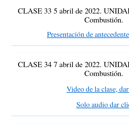
CLASE 33 5 abril de 2022. UNIDA
Combustión.
Presentación de antecedent
CLASE 34 7 abril de 2022. UNIDA
Combustión.
Video de la clase, dar
Solo audio dar cli