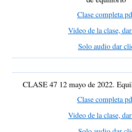
Clase completa pd
Video de la clase, dar
Solo audio dar cli
CLASE 47 12 mayo de 2022. Equil
Clase completa pd
Video de la clase, dar
Solo audio dar cli