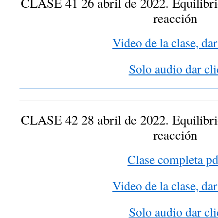
CLASE 41 26 abril de 2022. Equilibr
reacción
Video de la clase, dar
Solo audio dar cli
CLASE 42 28 abril de 2022. Equilibr
reacción
Clase completa pd
Video de la clase, dar
Solo audio dar cli