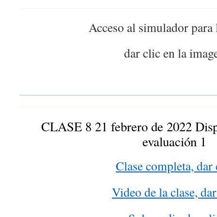
Acceso al simulador para l
dar clic en la imag
CLASE 8 21 febrero de 2022 Dispe
evaluación 1
Clase completa, dar 
Video de la clase, dar