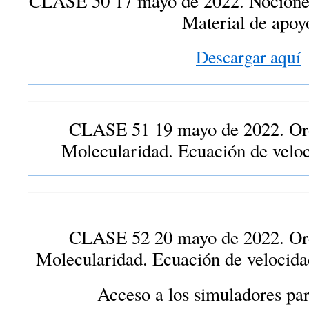
CLASE 50 17 mayo de 2022. Nociones 
Material de apoy
Descargar aquí
CLASE 51 19 mayo de 2022. Ord
Molecularidad. Ecuación de veloc
CLASE 52 20 mayo de 2022. Ord
Molecularidad. Ecuación de velocidad
Acceso a los simuladores par