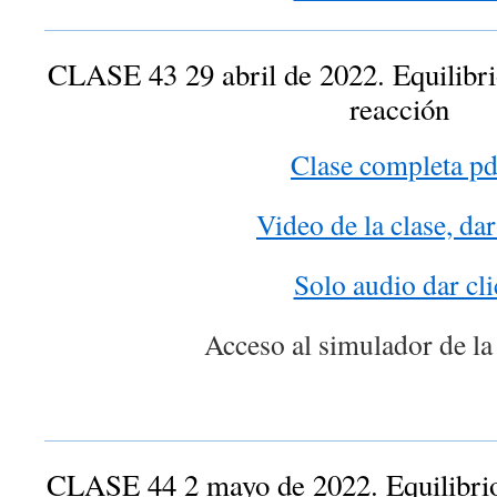
CLASE 43 29 abril de 2022. Equilibr
reacción
Clase completa pd
Video de la clase, dar
Solo audio dar cli
Acceso al simulador de la 
CLASE 44 2 mayo de 2022. Equilibrio