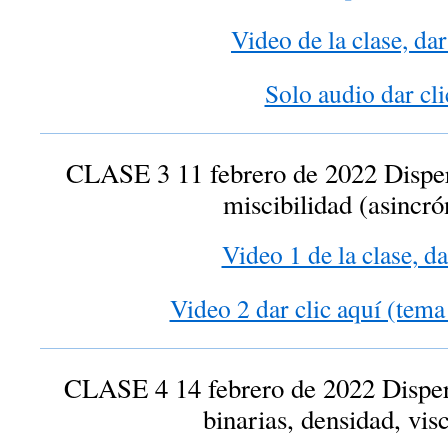
Video de la clase, dar
Solo audio dar cli
CLASE 3 11 febrero de 2022 Dispers
miscibilidad (asincró
Video 1 de la clase, da
Video 2 dar clic aquí (tema
CLASE 4 14 febrero de 2022 Dispe
binarias, densidad, vis