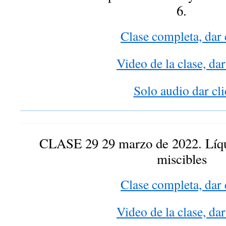
6.
Clase completa, dar 
Video de la clase, dar
Solo audio dar cli
CLASE 29 29 marzo de 2022. Líqu
miscibles
Clase completa, dar 
Video de la clase, dar