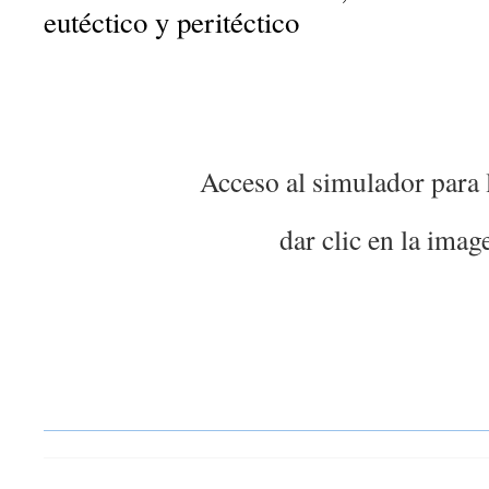
eutéctico y peritéctico
Acceso al simulador para l
dar clic en la imag