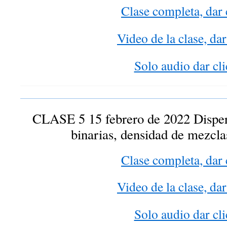
Clase completa, dar 
Video de la clase, dar
Solo audio dar cli
CLASE 5 15 febrero de 2022 Dispe
binarias, densidad de mezcla
Clase completa, dar 
Video de la clase, dar
Solo audio dar cli