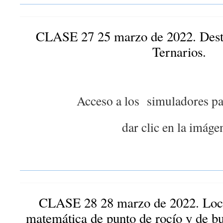
CLASE 27 25 marzo de 2022. Dest
Ternarios.
Acceso a los simuladores par
dar clic en la imáge
CLASE 28 28 marzo de 2022. Local
matemática de punto de rocío y de bu