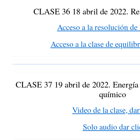
CLASE 36 18 abril de 2022. Res
Acceso a la resolución de 
Acceso a la clase de equilib
CLASE 37 19 abril de 2022. Energía 
químico
Video de la clase, dar
Solo audio dar cli