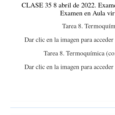
CLASE 35 8 abril de 2022. Exame
Examen en Aula vir
Tarea 8. Termoquím
Dar clic en la imagen para acceder
Tarea 8. Termoquímica (c
Dar clic en la imagen para acceder