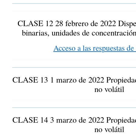
CLASE 12 28 febrero de 2022 Disp
binarias, unidades de concentración
Acceso a las respuestas de l
CLASE 13 1 marzo de 2022 Propiedade
no volátil
CLASE 14 3 marzo de 2022 Propiedade
no volátil