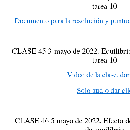
tarea 10
Documento para la resolución y puntual
CLASE 45 3 mayo de 2022. Equilibrio
tarea 10
Video de la clase, dar
Solo audio dar cli
CLASE 46 5 mayo de 2022. Efecto de 
de equilibrio