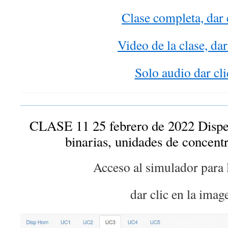
Clase completa, dar 
Video de la clase, dar
Solo audio dar cli
CLASE 11 25 febrero de 2022 Disp
binarias, unidades de concentra
Acceso al simulador para l
dar clic en la imag