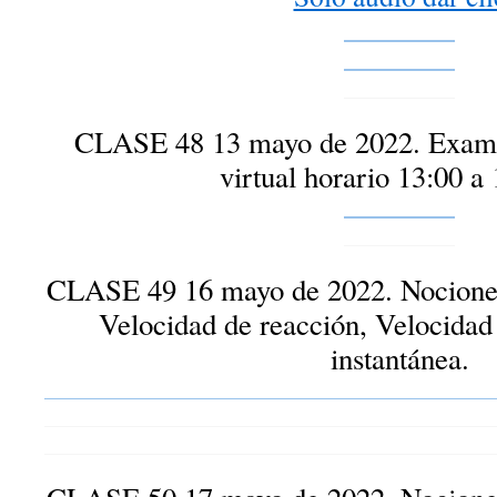
CLASE 48 13 mayo de 2022. Exame
virtual horario 13:00 a
CLASE 49 16 mayo de 2022. Nociones 
Velocidad de reacción, Velocidad
instantánea.