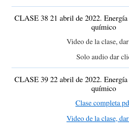
CLASE 38 21 abril de 2022. Energía 
químico
Video de la clase, dar
Solo audio dar cli
CLASE 39 22 abril de 2022. Energía 
químico
Clase completa pd
Video de la clase, dar