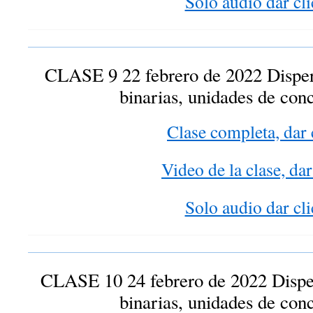
Solo audio dar cli
CLASE 9 22 febrero de 2022 Dispe
binarias, unidades de con
Clase completa, dar 
Video de la clase, dar
Solo audio dar cli
CLASE 10 24 febrero de 2022 Disp
binarias, unidades de con