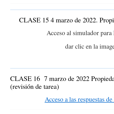
CLASE 15 4 marzo de 2022. Propie
Acceso al simulador para l
dar clic en la imag
CLASE 16 7 marzo de 2022 Propiedad
(revisión de tarea)
Acceso a las respuestas de l