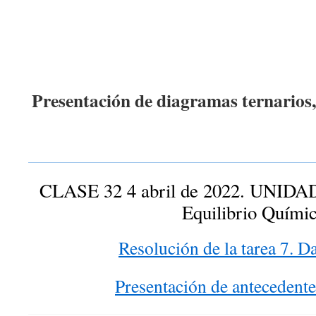
Presentación de diagramas ternarios, 
CLASE 32 4 abril de 2022. UNIDAD
Equilibrio Quími
Resolución de la tarea 7. Da
Presentación de antecedent