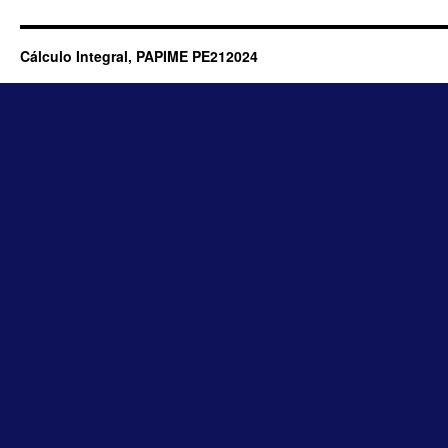
Cálculo Integral, PAPIME PE212024