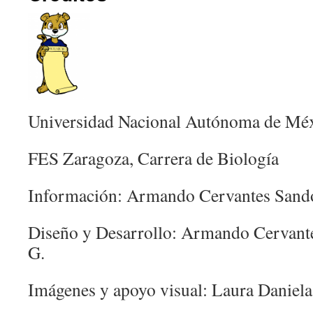
Universidad Nacional Autónoma de Mé
FES Zaragoza, Carrera de Biología
Información: Armando Cervantes Sand
Diseño y Desarrollo: Armando Cervantes
G.
Imágenes y apoyo visual: Laura Daniela