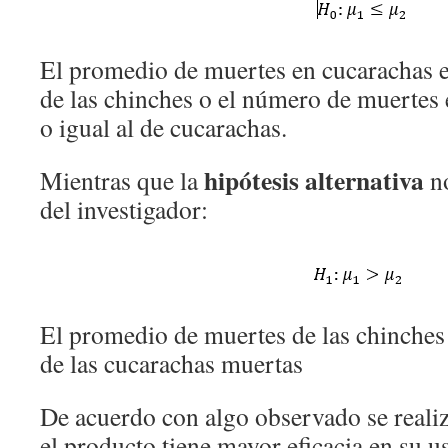
El promedio de muertes en cucarachas e
de las chinches o el número de muertes
o igual al de cucarachas.
hipótesis alternativa
Mientras que la
no
del investigador:
El promedio de muertes de las chinches
de las cucarachas muertas
De acuerdo con algo observado se realiz
el producto tiene mayor eficacia en su u