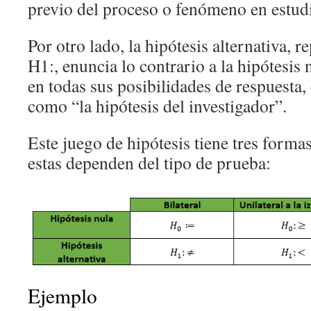
previo del proceso o fenómeno en estud
Por otro lado, la hipótesis alternativa, 
H1:, enuncia lo contrario a la hipótesis
en todas sus posibilidades de respuesta,
como “la hipótesis del investigador”.
Este juego de hipótesis tiene tres forma
estas dependen del tipo de prueba:
Ejemplo