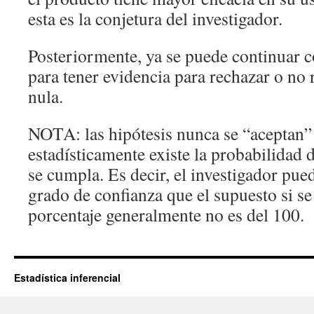
esta es la conjetura del investigador.
Posteriormente, ya se puede continuar 
para tener evidencia para rechazar o no 
nula.
NOTA: las hipótesis nunca se “aceptan”
estadísticamente existe la probabilidad 
se cumpla. Es decir, el investigador pue
grado de confianza que el supuesto si se
porcentaje generalmente no es del 100.
Estadística inferencial