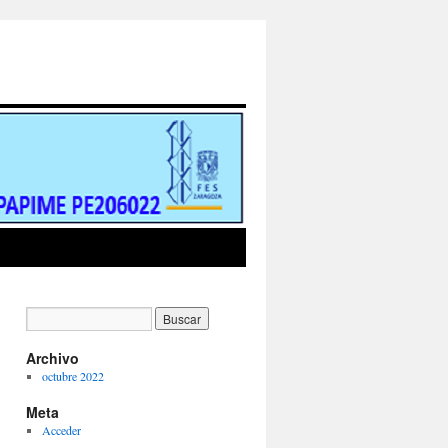
Archivo
octubre 2022
Meta
Acceder