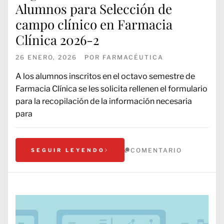
Alumnos para Selección de
campo clínico en Farmacia
Clínica 2026-2
26 ENERO, 2026
POR
FARMACÉUTICA
A los alumnos inscritos en el octavo semestre de
Farmacia Clínica se les solicita rellenen el formulario
para la recopilación de la información necesaria
para
COMENTARIO
SEGUIR LEYENDO