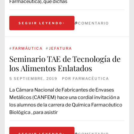
Farmacéutica), que dichas
COMENTARIO
SEGUIR LEYENDO
#
FARMÁUTICA
#
JEFATURA
Seminario TAE de Tecnología de
los Alimentos Enlatados
5 SEPTIEMBRE, 2019
POR
FARMACÉUTICA
La Cámara Nacional de Fabricantes de Envases
Metálicos (CANFEM) hace una cordial invitación a
los alumnos de la carrera de Química Farmacéutico
Biológica , para asistir
SEGUIR LEYENDO