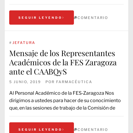
COMENTARIO
SEGUIR LEYENDO
#
JEFATURA
Mensaje de los Representantes
Académicos de la FES Zaragoza
ante el CAABQyS
5 JUNIO, 2019
POR
FARMACÉUTICA
Al Personal Académico de la FES-Zaragoza Nos
dirigimos a ustedes para hacer de su conocimiento
que, en las sesiones de trabajo de la Comisión de
COMENTARIO
SEGUIR LEYENDO