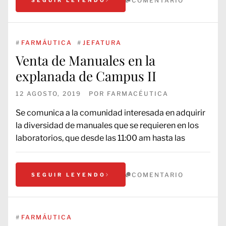
COMENTARIO
#
FARMÁUTICA
#
JEFATURA
Venta de Manuales en la
explanada de Campus II
12 AGOSTO, 2019
POR
FARMACÉUTICA
Se comunica a la comunidad interesada en adquirir
la diversidad de manuales que se requieren en los
laboratorios, que desde las 11:00 am hasta las
COMENTARIO
SEGUIR LEYENDO
#
FARMÁUTICA