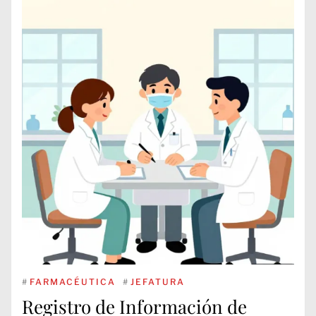
#
FARMACÉUTICA
#
JEFATURA
Registro de Información de