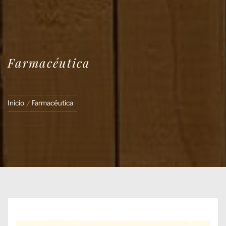
Farmacéutica
Inicio
Farmacéutica