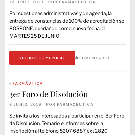
12 JUNIO, 2019
POR
FARMACÉUTICA
Por cuestiones administrativas y de agenda, la
entrega de constancias de 100% de acreditación se
POSPONE, quedando como nueva fecha, el
MARTES 25 DE JUNIO
COMENTARIO
SEGUIR LEYENDO
#
FARMÁUTICA
3er Foro de Disolución
6 JUNIO, 2019
POR
FARMACÉUTICA
Se invita a los interesados a participar en el 3er Foro
de Disolución. Temario e informes sobre la
inscripción al teléfono 5207 6887 ext 2820