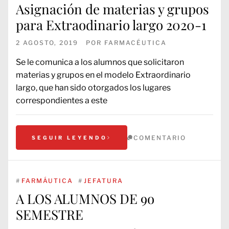
Asignación de materias y grupos
para Extraodinario largo 2020-1
2 AGOSTO, 2019
POR
FARMACÉUTICA
Se le comunica a los alumnos que solicitaron
materias y grupos en el modelo Extraordinario
largo, que han sido otorgados los lugares
correspondientes a este
COMENTARIO
SEGUIR LEYENDO
#
FARMÁUTICA
#
JEFATURA
A LOS ALUMNOS DE 9o
SEMESTRE