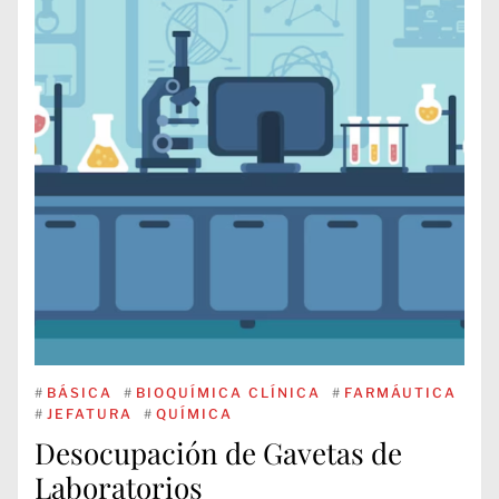
#
BÁSICA
#
BIOQUÍMICA CLÍNICA
#
FARMÁUTICA
#
JEFATURA
#
QUÍMICA
Desocupación de Gavetas de
Laboratorios