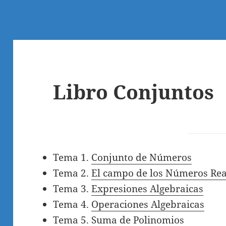
Libro Conjuntos
Tema 1.
Conjunto de Números
Tema 2.
El campo de los Números Rea
Tema 3.
Expresiones Algebraicas
Tema 4.
Operaciones Algebraicas
Tema 5.
Suma de Polinomios