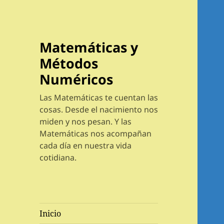
Matemáticas y
Métodos
Numéricos
Las Matemáticas te cuentan las
cosas. Desde el nacimiento nos
miden y nos pesan. Y las
Matemáticas nos acompañan
cada día en nuestra vida
cotidiana.
Inicio