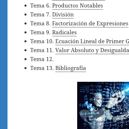
Tema 6.
Productos Notables
Tema 7.
División
Tema 8.
Factorización de Expresiones
Tema 9.
Radicales
Tema 10.
Ecuación Lineal de Primer 
Tema 11.
Valor Absoluto y Desiguald
Tema 12.
Tema 13.
Bibliografía