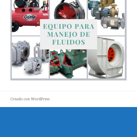
Creado con WordPress