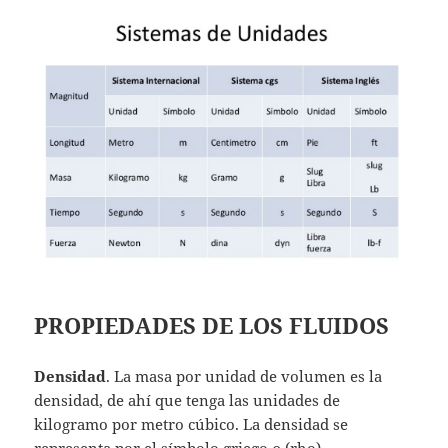
PROPIEDADES DE LOS FLUIDOS
Densidad
. La masa por unidad de volumen es la
densidad, de ahí que tenga las unidades de
kilogramo por metro cúbico. La densidad se
representa por el símbolo griego ρ (rho)