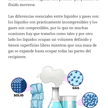
fluido moverse.
Las diferencias esenciales entre líquidos y gases son:
los líquidos son prácticamente incompresibles y los
gases son compresibles, por lo que en muchas
ocasiones hay que tratarlos como tales y por otro
lado los líquidos ocupan un volumen definido y
tienen superficies libres mientras que una masa de
gas se expande hasta ocupar todas las partes del
recipiente.