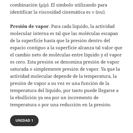
combinación (μ/ρ). El símbolo utilizando para
identificar la viscosidad cinemática es ν (nu).
Presión de vapor
. Para cada líquido, la actividad
molecular interna es tal que las moléculas escapan
de la superficie hasta que la presión dentro del
espacio contiguo a la superficie alcanza tal valor que
el cambio neto de moléculas entre líquido y el vapor
es cero. Esta presión se denomina presión de vapor
saturada o simplemente presión de vapor. Ya que la
actividad molecular depende de la temperatura, la
presión de vapor a su vez es una función de la
temperatura del líquido, por tanto puede llegarse a
la ebullición ya sea por un incremento de
temperatura o por una reducción en la presión.
UNIDAD 1