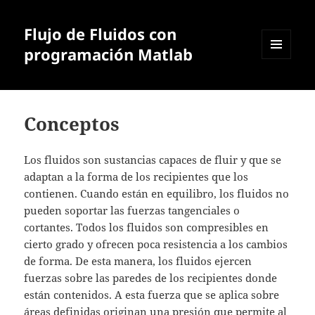
Flujo de Fluidos con
programación Matlab
MENÚ
Y
WIDGETS
Conceptos
Los fluidos son sustancias capaces de fluir y que se
adaptan a la forma de los recipientes que los
contienen. Cuando están en equilibro, los fluidos no
pueden soportar las fuerzas tangenciales o
cortantes. Todos los fluidos son compresibles en
cierto grado y ofrecen poca resistencia a los cambios
de forma. De esta manera, los fluidos ejercen
fuerzas sobre las paredes de los recipientes donde
están contenidos. A esta fuerza que se aplica sobre
áreas definidas originan una presión que permite al