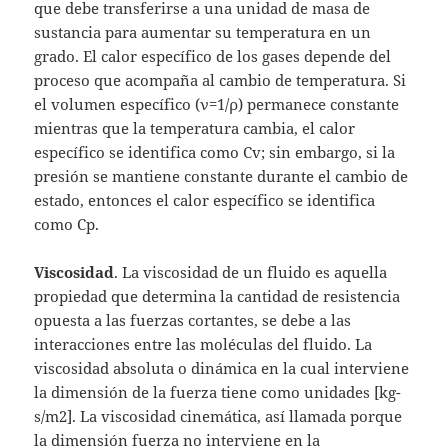
que debe transferirse a una unidad de masa de
sustancia para aumentar su temperatura en un
grado. El calor específico de los gases depende del
proceso que acompaña al cambio de temperatura. Si
el volumen específico (ν=1/ρ) permanece constante
mientras que la temperatura cambia, el calor
específico se identifica como Cv; sin embargo, si la
presión se mantiene constante durante el cambio de
estado, entonces el calor específico se identifica
como Cp.
Viscosidad
. La viscosidad de un fluido es aquella
propiedad que determina la cantidad de resistencia
opuesta a las fuerzas cortantes, se debe a las
interacciones entre las moléculas del fluido. La
viscosidad absoluta o dinámica en la cual interviene
la dimensión de la fuerza tiene como unidades [kg-
s/m2]. La viscosidad cinemática, así llamada porque
la dimensión fuerza no interviene en la