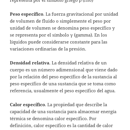
Peso específico
. La fuerza gravitacional por unidad
de volumen de fluido o simplemente el peso por
unidad de volumen se denomina peso específico y
se representa por el símbolo γ (gamma). En los
líquidos puede considerarse constante para las
variaciones ordinarias de la presión.
Densidad
relativa
. La densidad relativa de un
cuerpo es un número adimensional que viene dado
por la relación del peso específico de la sustancia al
peso específico de una sustancia que se toma como
referencia, usualmente el peso específico del agua.
Calor específico
. La propiedad que describe la
capacidad de una sustancia para almacenar energía
térmica se denomina calor específico. Por
definición, calor específico es la cantidad de calor