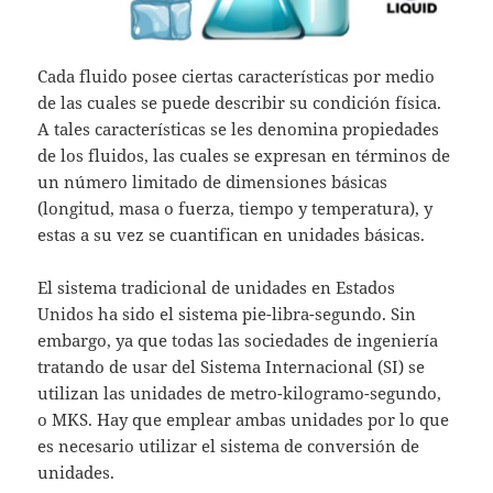
Cada fluido posee ciertas características por medio
de las cuales se puede describir su condición física.
A tales características se les denomina propiedades
de los fluidos, las cuales se expresan en términos de
un número limitado de dimensiones básicas
(longitud, masa o fuerza, tiempo y temperatura), y
estas a su vez se cuantifican en unidades básicas.
El sistema tradicional de unidades en Estados
Unidos ha sido el sistema pie-libra-segundo. Sin
embargo, ya que todas las sociedades de ingeniería
tratando de usar del Sistema Internacional (SI) se
utilizan las unidades de metro-kilogramo-segundo,
o MKS. Hay que emplear ambas unidades por lo que
es necesario utilizar el sistema de conversión de
unidades.