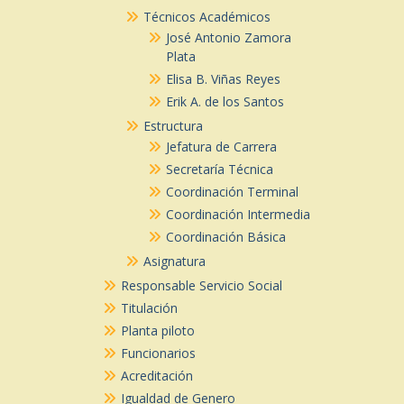
Técnicos Académicos
José Antonio Zamora
Plata
Elisa B. Viñas Reyes
Erik A. de los Santos
Estructura
Jefatura de Carrera
Secretaría Técnica
Coordinación Terminal
Coordinación Intermedia
Coordinación Básica
Asignatura
Responsable Servicio Social
Titulación
Planta piloto
Funcionarios
Acreditación
Igualdad de Genero