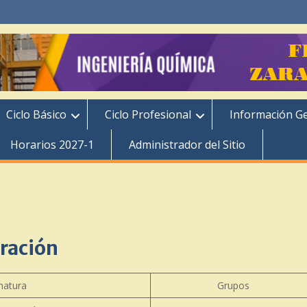
Ciclo Básico
Ciclo Profesional
Información G
Horarios 2027-1
Administrador del Sitio
ración
natura
Grupos