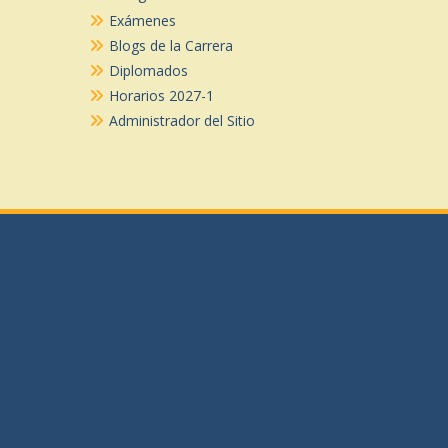
Exámenes
Blogs de la Carrera
Diplomados
Horarios 2027-1
Administrador del Sitio