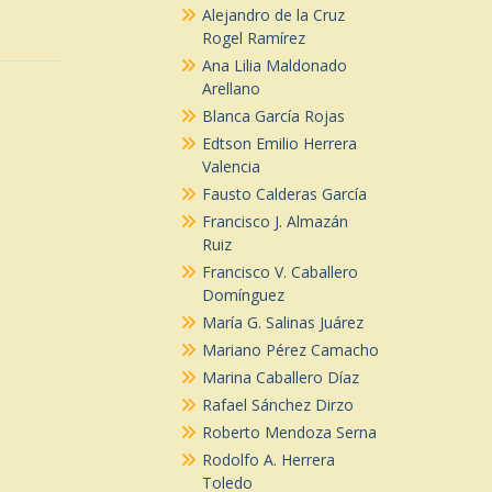
Alejandro de la Cruz
Rogel Ramírez
Ana Lilia Maldonado
Arellano
Blanca García Rojas
Edtson Emilio Herrera
Valencia
Fausto Calderas García
Francisco J. Almazán
Ruiz
Francisco V. Caballero
Domínguez
María G. Salinas Juárez
Mariano Pérez Camacho
Marina Caballero Díaz
Rafael Sánchez Dirzo
Roberto Mendoza Serna
Rodolfo A. Herrera
Toledo