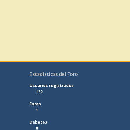
Estadísticas del Foro
Usuarios registrados
122
Foros
1
Debates
0