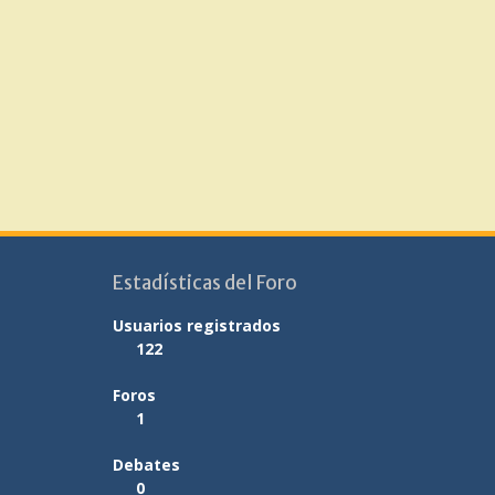
Estadísticas del Foro
Usuarios registrados
122
Foros
1
Debates
0