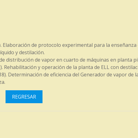
18). Elaboración de protocolo experimental para la enseñanza
íquido y destilación.
 de distribución de vapor en cuarto de máquinas en planta pi
8). Rehabilitación y operación de la planta de ELL con destilac
(2018). Determinación de eficiencia del Generador de vapor de l
za.
REGRESAR