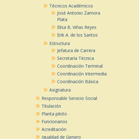
Técnicos Académicos
José Antonio Zamora
Plata
Elisa B. Viñas Reyes
Erik A. de los Santos
Estructura
Jefatura de Carrera
Secretaría Técnica
Coordinación Terminal
Coordinación Intermedia
Coordinación Básica
Asignatura
Responsable Servicio Social
Titulación
Planta piloto
Funcionarios
Acreditación
Igualdad de Genero