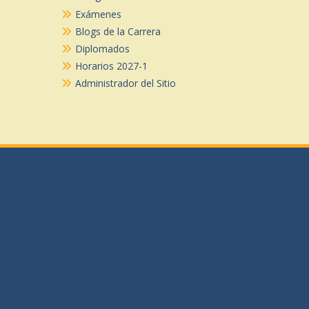
Exámenes
Blogs de la Carrera
Diplomados
Horarios 2027-1
Administrador del Sitio