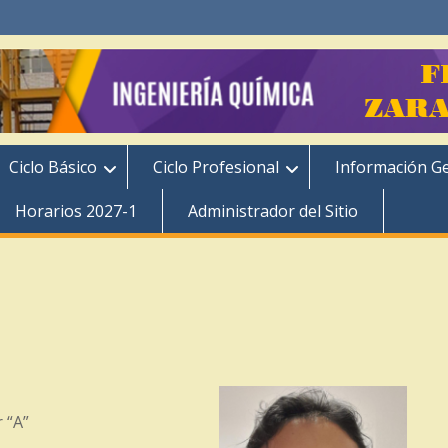
Ciclo Básico
Ciclo Profesional
Información G
Horarios 2027-1
Administrador del Sitio
 “A”