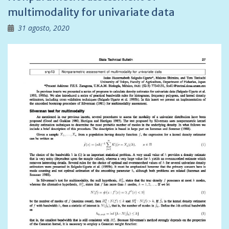
multimodality for univariate data
31 agosto, 2020