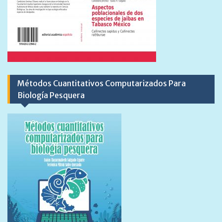
Métodos Cuantitativos Computarizados Para
Biología Pesquera