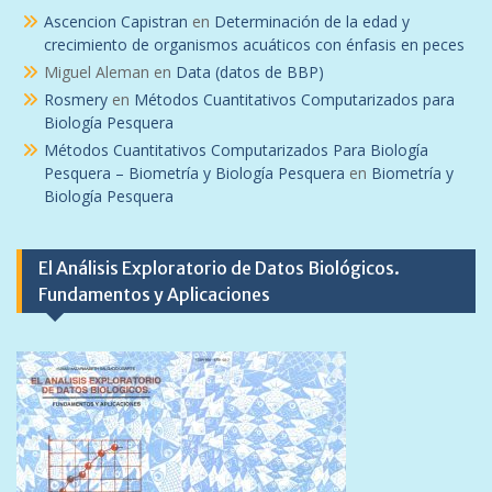
Ascencion Capistran
en
Determinación de la edad y
crecimiento de organismos acuáticos con énfasis en peces
Miguel Aleman
en
Data (datos de BBP)
Rosmery
en
Métodos Cuantitativos Computarizados para
Biología Pesquera
Métodos Cuantitativos Computarizados Para Biología
Pesquera – Biometría y Biología Pesquera
en
Biometría y
Biología Pesquera
El Análisis Exploratorio de Datos Biológicos.
Fundamentos y Aplicaciones