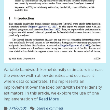
Variable bandwidth kernel density estimators increase
the window width at low densities and decrease it
where data concentrate. This represents an
improvement over the fixed bandwidth kernel density
estimators. In this article, we explore the use of one
implementation of
Read More …
ARTÍCULOS
Leave a comment