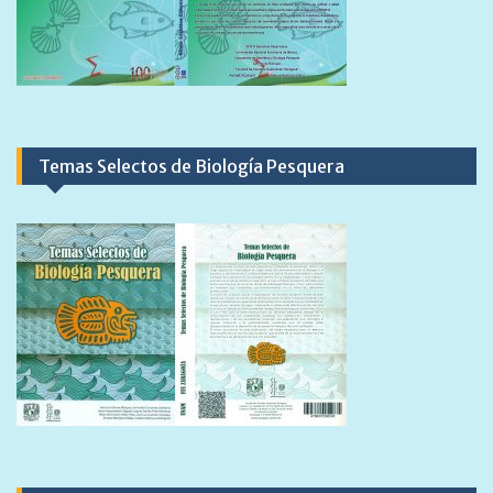
Temas Selectos de Biología Pesquera