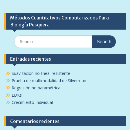
Métodos Cuantitativos Computarizados Para
Biología Pesquera
Search
for:
Entradas recientes
Suavización no lineal resistente
Prueba de multimodalidad de Silverman
Regresión no paramétrica
EDKs
Crecimiento Individual
Comentarios recientes