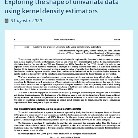
Exploring the shape of univariate data
using kernel density estimators
31 agosto, 2020