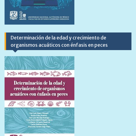
Determinación de la edad y crecimiento de
organismos acuáticos con énfasis en peces