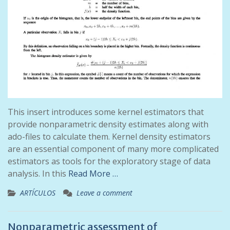
This insert introduces some kernel estimators that
provide nonparametric density estimates along with
ado-files to calculate them. Kernel density estimators
are an essential component of many more complicated
estimators as tools for the exploratory stage of data
analysis. In this
Read More …
ARTÍCULOS
Leave a comment
Nonparametric assessment of