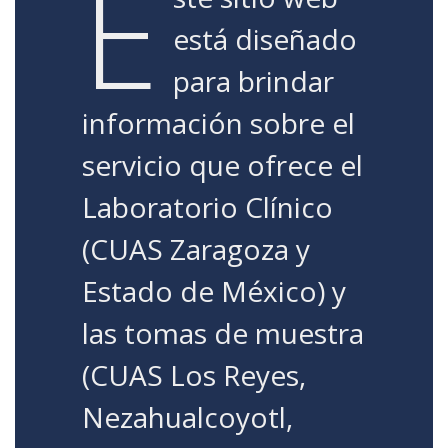
E
está diseñado
para brindar
información sobre el
servicio que ofrece el
Laboratorio Clínico
(CUAS Zaragoza y
Estado de México) y
las tomas de muestra
(CUAS Los Reyes,
Nezahualcoyotl,