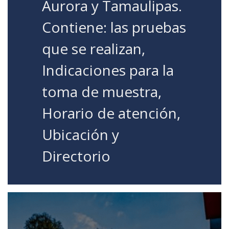
Aurora y Tamaulipas.
Contiene: las pruebas
que se realizan,
Indicaciones para la
toma de muestra,
Horario de atención,
Ubicación y
Directorio