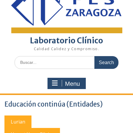
Laboratorio Clínico
Calidad Calidez y Compromiso.
Search
for:
Menu
Educación continúa (Entidades)
Lurian