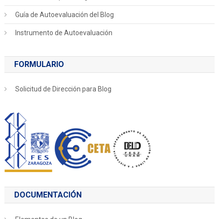
Guía de Autoevaluación del Blog
Instrumento de Autoevaluación
FORMULARIO
Solicitud de Dirección para Blog
DOCUMENTACIÓN