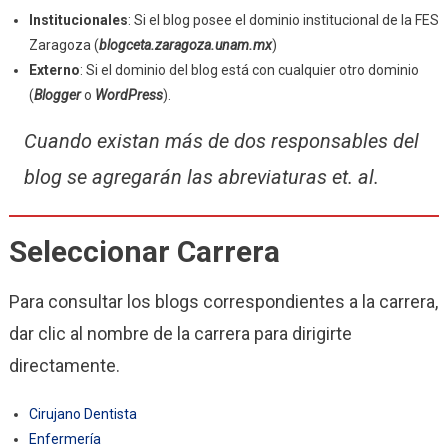
Institucionales
: Si el blog posee el dominio institucional de la FES
Zaragoza (
blogceta.zaragoza.unam.mx
)
Externo
: Si el dominio del blog está con cualquier otro dominio
(
Blogger
o
WordPress
).
Cuando existan más de dos responsables del
blog se agregarán las abreviaturas
et. al.
Seleccionar Carrera
Para consultar los blogs correspondientes a la carrera,
dar clic al nombre de la carrera para dirigirte
directamente.
Cirujano Dentista
Enfermería