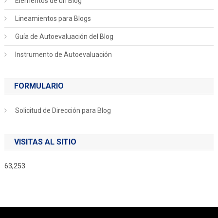
Elementos de un Blog
Lineamientos para Blogs
Guía de Autoevaluación del Blog
Instrumento de Autoevaluación
FORMULARIO
Solicitud de Dirección para Blog
VISITAS AL SITIO
63,253