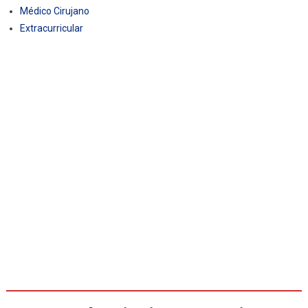
Médico Cirujano
Extracurricular