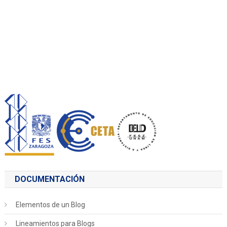
DOCUMENTACIÓN
Elementos de un Blog
Lineamientos para Blogs