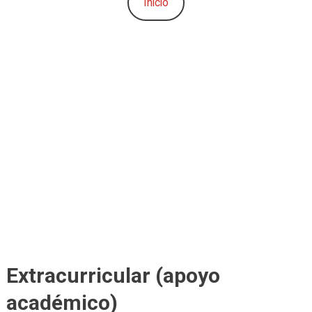
Inicio
Extracurricular (apoyo
académico)