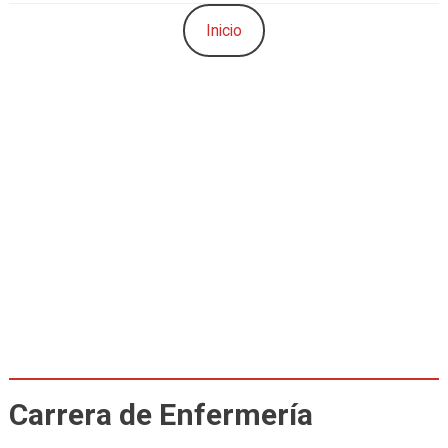
Inicio
Carrera de Enfermería