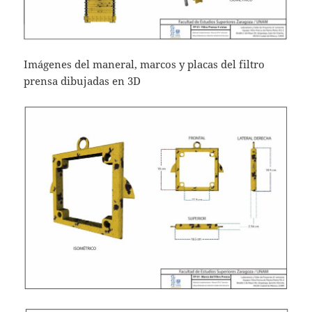
Imágenes del maneral, marcos y placas del filtro
prensa dibujadas en 3D