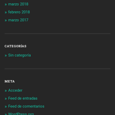
marzo 2018
febrero 2018
marzo 2017
CATEGORÍAS
Sin categoría
META
Acceder
Feed de entradas
Feed de comentarios
WordPress.org