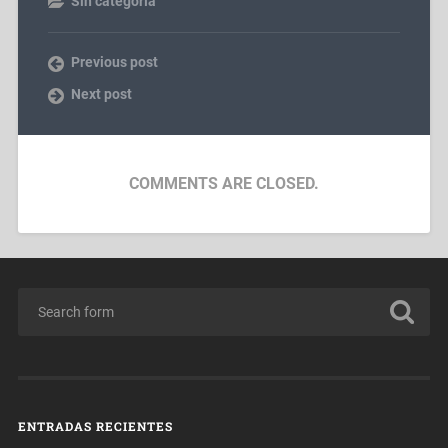
Sin categoría
Previous post
Next post
COMMENTS ARE CLOSED.
ENTRADAS RECIENTES