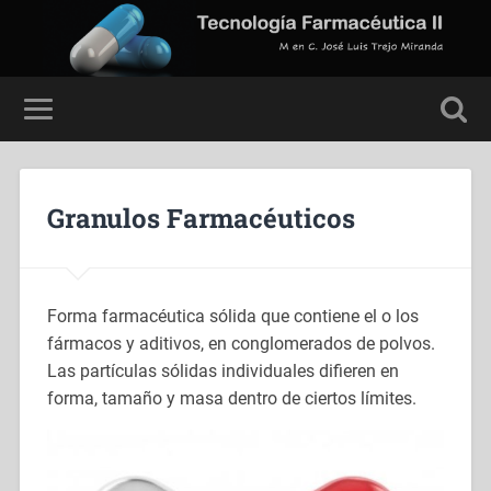
Granulos Farmacéuticos
Forma farmacéutica sólida que contiene el o los
fármacos y aditivos, en conglomerados de polvos.
Las partículas sólidas individuales difieren en
forma, tamaño y masa dentro de ciertos límites.