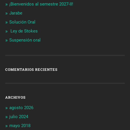
¡Bienvenidos al semestre 2027-II!
Jarabe
Solución Oral
Ley de Stokes
Suspensión oral
COMENTARIOS RECIENTES
ARCHIVOS
agosto 2026
julio 2024
mayo 2018