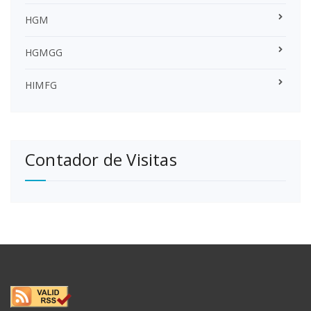
HGM
HGMGG
HIMFG
Contador de Visitas