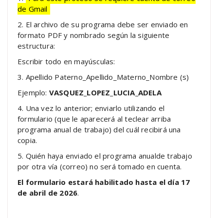
de Gmail
2. El archivo de su programa debe ser enviado en
formato PDF y nombrado según la siguiente
estructura:
Escribir todo en mayúsculas:
3. Apellido Paterno_Apellido_Materno_Nombre (s)
Ejemplo:
VASQUEZ_LOPEZ_LUCIA_ADELA
4. Una vez lo anterior; enviarlo utilizando el
formulario (que le aparecerá al teclear arriba
programa anual de trabajo) del cuál recibirá una
copia.
5. Quién haya enviado el programa anualde trabajo
por otra vía (correo) no será tomado en cuenta.
El formulario estará habilitado
hasta el día 17
de abril de 2026
.