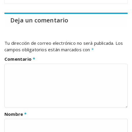
Deja un comentario
Tu dirección de correo electrónico no será publicada.
Los
campos obligatorios están marcados con
*
Comentario
*
Nombre
*