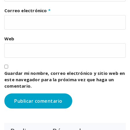
Correo electrónico
*
Web
Guardar mi nombre, correo electrónico y sitio web en
este navegador para la próxima vez que haga un
comentario.