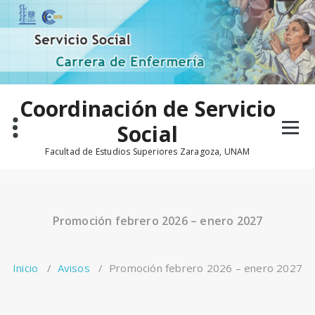
Saltar
al
contenido
Coordinación de Servicio
Social
Facultad de Estudios Superiores Zaragoza, UNAM
Promoción febrero 2026 – enero 2027
Inicio
/
Avisos
/
Promoción febrero 2026 – enero 2027