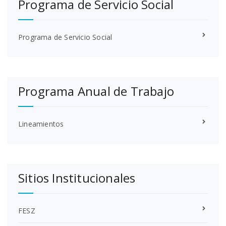
Programa de Servicio Social
Programa de Servicio Social
Programa Anual de Trabajo
Lineamientos
Sitios Institucionales
FESZ