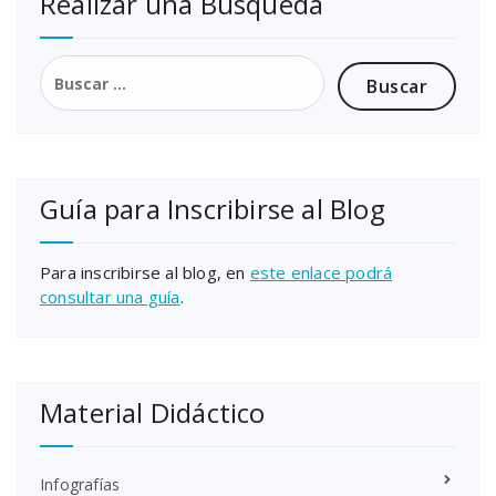
Realizar una Búsqueda
Buscar:
Guía para Inscribirse al Blog
Para inscribirse al blog, en
este enlace podrá
consultar una guía
.
Material Didáctico
Infografías