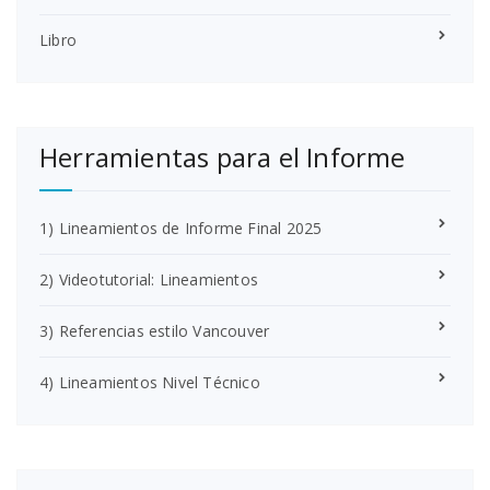
Libro
Herramientas para el Informe
1) Lineamientos de Informe Final 2025
2) Videotutorial: Lineamientos
3) Referencias estilo Vancouver
4) Lineamientos Nivel Técnico