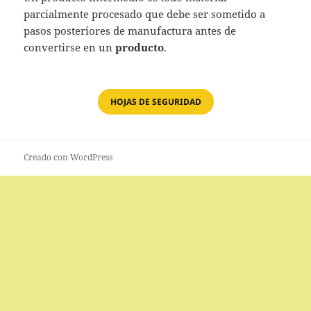
parcialmente procesado que debe ser sometido a
pasos posteriores de manufactura antes de
convertirse en un
producto
.
HOJAS DE SEGURIDAD
Creado con WordPress