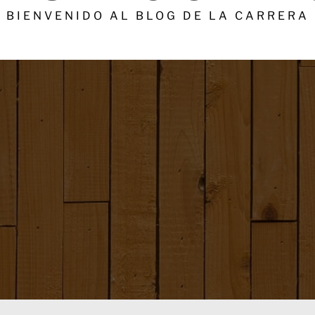
BIENVENIDO AL BLOG DE LA CARRERA