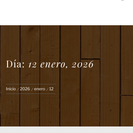
Día:
12 enero, 2026
Inicio
2026
enero
12