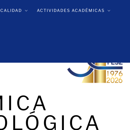
 CALIDAD
ACTIVIDADES ACADÉMICAS
MICA
OLÓGICA