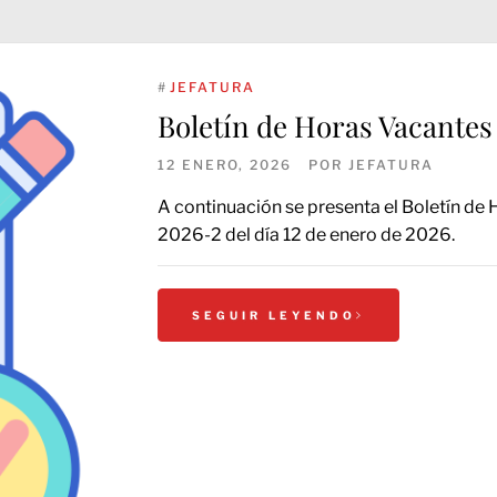
#
JEFATURA
Boletín de Horas Vacantes
12 ENERO, 2026
POR
JEFATURA
A continuación se presenta el Boletín de
2026-2 del día 12 de enero de 2026.
SEGUIR LEYENDO