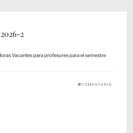
 2026-2
 Horas Vacantes para profesores para el semestre
COMENTARIO