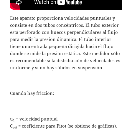
Este aparato proporciona velocidades puntuales y
consiste en dos tubos concéntricos. El tubo exterior
está perforado con huecos perpendiculares al flujo
para medir la presión dinámica. El tubo interior
tiene una entrada pequeña dirigida hacia el flujo
donde se mide la presión estática. Este medidor sólo
es recomendable si la distribución de velocidades es
uniforme y si no hay sólidos en suspensión.
Cuando hay fricción:
u
= velocidad puntual
1
C
= coeficiente para Pitot (se obtiene de gráficas).
pit