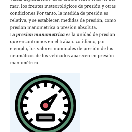
mar, los frentes meteorológicos de presión y otras
condiciones.Por tanto, la medida de presión es
relativa, y se establecen medidas de presión, como
presión manométrica o presión absoluta.
La
presión manométrica
es la unidad de presión
que encontramos en el trabajo cotidiano, por
ejemplo, los valores nominales de presión de los
neumáticos de los vehículos aparecen en presión
manométrica.