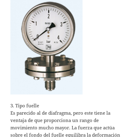
3. Tipo fuelle
Es parecido al de diafragma, pero este tiene la
ventaja de que proporciona un rango de
movimiento mucho mayor. La fuerza que actúa
sobre el fondo del fuelle equilibra la deformación