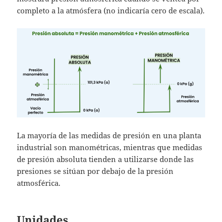
completo a la atmósfera (no indicaría cero de escala).
La mayoría de las medidas de presión en una planta
industrial son manométricas, mientras que medidas
de presión absoluta tienden a utilizarse donde las
presiones se sitúan por debajo de la presión
atmosférica.
Unidades.