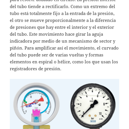
del tubo tiende a rectificarlo. Como un extremo del
tubo está totalmente fijo a la entrada de la presión,
el otro se mueve proporcionalmente a la diferencia
de presiones que hay entre el interior y el exterior
del tubo. Este movimiento hace girar la aguja
indicadora por medio de un mecanismo de sector y
piñón. Para amplificar así el movimiento, el curvado
del tubo puede ser de varias vueltas y formas
elementos en espiral o hélice, como los que usan los
registradores de presión.