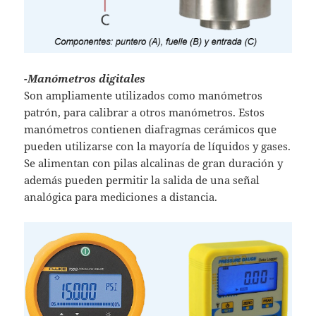
-Manómetros digitales
Son ampliamente utilizados como manómetros
patrón, para calibrar a otros manómetros. Estos
manómetros contienen diafragmas cerámicos que
pueden utilizarse con la mayoría de líquidos y gases.
Se alimentan con pilas alcalinas de gran duración y
además pueden permitir la salida de una señal
analógica para mediciones a distancia.