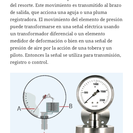
del resorte. Este movimiento es transmitido al brazo
de salida, que acciona una aguja o una pluma
registradora. El movimiento del elemento de presión
puede transformarse en una señal eléctrica usando
un transformador diferencial o un elemento
medidor de deformación o bien en una señal de
presión de aire por la acción de una tobera y un
piloto. Entonces la señal se utiliza para transmisión,
registro o control.