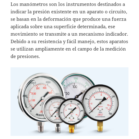
Los manómetros son los instrumentos destinados a
indicar la presión existente en un aparato o circuito,
se basan en la deformación que produce una fuerza
aplicada sobre una superficie determinada, ese
movimiento se transmite a un mecanismo indicador.
Debido a su resistencia y fácil manejo, estos aparatos
se utilizan ampliamente en el campo de la medición
de presiones.