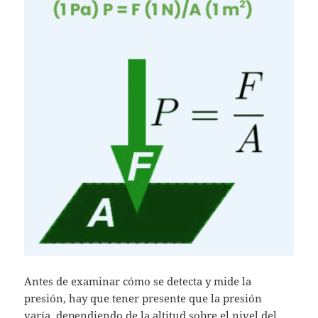
Antes de examinar cómo se detecta y mide la
presión, hay que tener presente que la presión
varía, dependiendo de la altitud sobre el nivel del