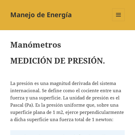
Manejo de Energía
MENÚ
Y
WIDGETS
Manómetros
MEDICIÓN DE PRESIÓN.
La presión es una magnitud derivada del sistema
internacional. Se define como el cociente entre una
fuerza y una superficie. La unidad de presión es el
Pascal (Pa). Es la presión uniforme que, sobre una
superficie plana de 1 m2, ejerce perpendicularmente
a dicha superficie una fuerza total de 1 newton: