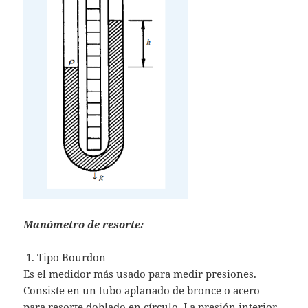
Manómetro de resorte:
1. Tipo Bourdon
Es el medidor más usado para medir presiones.
Consiste en un tubo aplanado de bronce o acero
para resorte doblado en círculo. La presión interior