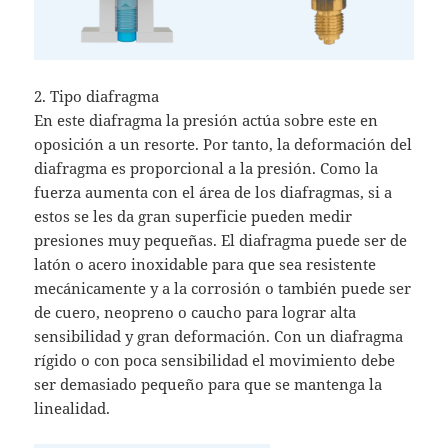
2. Tipo diafragma
En este diafragma la presión actúa sobre este en
oposición a un resorte. Por tanto, la deformación del
diafragma es proporcional a la presión. Como la
fuerza aumenta con el área de los diafragmas, si a
estos se les da gran superficie pueden medir
presiones muy pequeñas. El diafragma puede ser de
latón o acero inoxidable para que sea resistente
mecánicamente y a la corrosión o también puede ser
de cuero, neopreno o caucho para lograr alta
sensibilidad y gran deformación. Con un diafragma
rígido o con poca sensibilidad el movimiento debe
ser demasiado pequeño para que se mantenga la
linealidad.