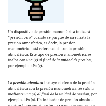
Un dispositivo de presión manométrica indicará
“presión cero” cuando se purgue de aire hasta la
presión atmosférica, es decir, la presión
manométrica está referenciada con la presión
atmosférica. Este tipo de presión manométrica
se
indica con una (g) al final de la unidad de presión
,
por ejemplo, kPa (g).
La
presión absoluta
incluye el efecto de la presión
atmosférica con la presión manométrica.
Se señala
mediante una (a) al final de la unidad de presión
, por
ejemplo, kPa (a). Un indicador de presión absoluta
mostrará presión atmosférica cuando se ventea por