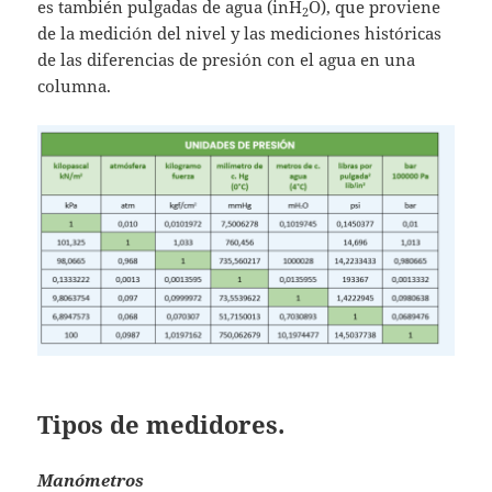
es también pulgadas de agua (inH
O), que proviene
2
de la medición del nivel y las mediciones históricas
de las diferencias de presión con el agua en una
columna.
Tipos de medidores.
Manómetros