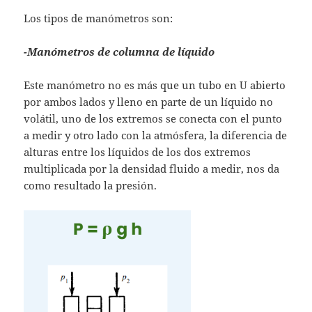
Los tipos de manómetros son:
-Manómetros de columna de líquido
Este manómetro no es más que un tubo en U abierto
por ambos lados y lleno en parte de un líquido no
volátil, uno de los extremos se conecta con el punto
a medir y otro lado con la atmósfera, la diferencia de
alturas entre los líquidos de los dos extremos
multiplicada por la densidad fluido a medir, nos da
como resultado la presión.