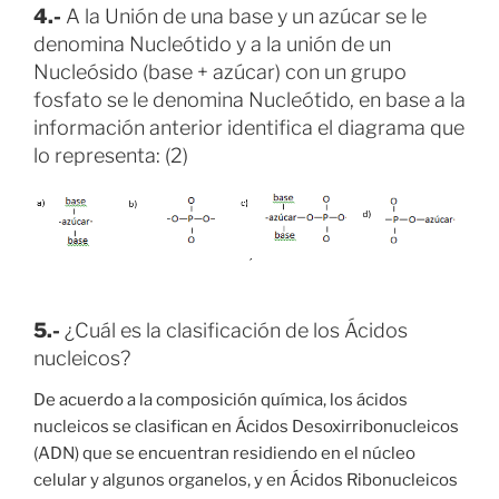
4.-
A la Unión de una base y un azúcar se le
denomina Nucleótido y a la unión de un
Nucleósido (base + azúcar) con un grupo
fosfato se le denomina Nucleótido, en base a la
información anterior identifica el diagrama que
lo representa: (2)
5.-
¿Cuál es la clasificación de los Ácidos
nucleicos?
De acuerdo a la composición química, los ácidos
nucleicos se clasifican en Ácidos Desoxirribonucleicos
(ADN) que se encuentran residiendo en el núcleo
celular y algunos organelos, y en Ácidos Ribonucleicos