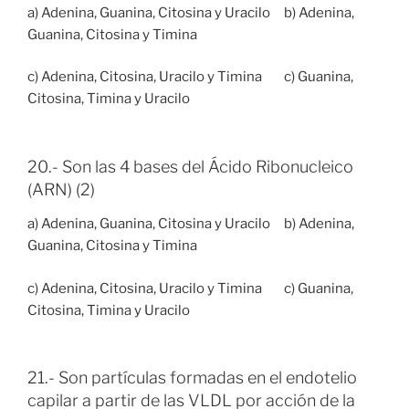
a) Adenina, Guanina, Citosina y Uracilo b) Adenina,
Guanina, Citosina y Timina
c) Adenina, Citosina, Uracilo y Timina c) Guanina,
Citosina, Timina y Uracilo
20.- Son las 4 bases del Ácido Ribonucleico
(ARN) (2)
a) Adenina, Guanina, Citosina y Uracilo b) Adenina,
Guanina, Citosina y Timina
c) Adenina, Citosina, Uracilo y Timina c) Guanina,
Citosina, Timina y Uracilo
21.- Son partículas formadas en el endotelio
capilar a partir de las VLDL por acción de la