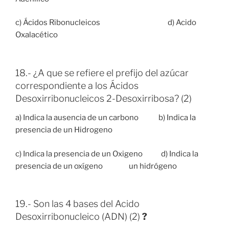
c) Ácidos Ribonucleicos d) Acido
Oxalacético
18.- ¿A que se refiere el prefijo del azúcar
correspondiente a los Ácidos
Desoxirribonucleicos 2-Desoxirribosa? (2)
a) Indica la ausencia de un carbono b) Indica la
presencia de un Hidrogeno
c) Indica la presencia de un Oxigeno d) Indica la
presencia de un oxígeno un hidrógeno
19.- Son las 4 bases del Acido
Desoxirribonucleico (ADN) (2)
?