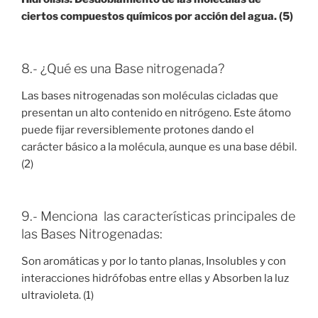
ciertos compuestos químicos por acción del agua. (5)
8.- ¿Qué es una Base nitrogenada?
Las bases nitrogenadas son moléculas cicladas que
presentan un alto contenido en nitrógeno. Este átomo
puede fijar reversiblemente protones dando el
carácter básico a la molécula, aunque es una base débil.
(2)
9.- Menciona las características principales de
las Bases Nitrogenadas:
Son aromáticas y por lo tanto planas, Insolubles y con
interacciones hidrófobas entre ellas y Absorben la luz
ultravioleta. (1)