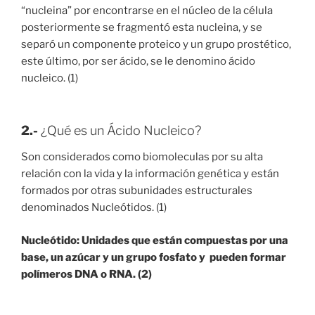
“nucleina” por encontrarse en el núcleo de la célula
posteriormente se fragmentó esta nucleina, y se
separó un componente proteico y un grupo prostético,
este último, por ser ácido, se le denomino ácido
nucleico. (1)
2.-
¿Qué es un Ácido Nucleico?
Son considerados como biomoleculas por su alta
relación con la vida y la información genética y están
formados por otras subunidades estructurales
denominados Nucleótidos. (1)
Nucleótido: Unidades que están compuestas por una
base, un azúcar y un grupo fosfato y pueden formar
polímeros DNA o RNA. (2)