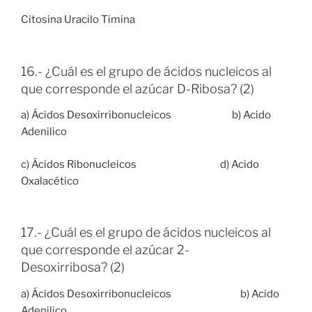
Citosina Uracilo Timina
16.- ¿Cuál es el grupo de ácidos nucleicos al
que corresponde el azúcar D-Ribosa? (2)
a) Ácidos Desoxirribonucleicos b) Acido
Adenilico
c) Ácidos Ribonucleicos d) Acido
Oxalacético
17.- ¿Cuál es el grupo de ácidos nucleicos al
que corresponde el azúcar 2-
Desoxirribosa? (2)
a) Ácidos Desoxirribonucleicos b) Acido
Adenilico