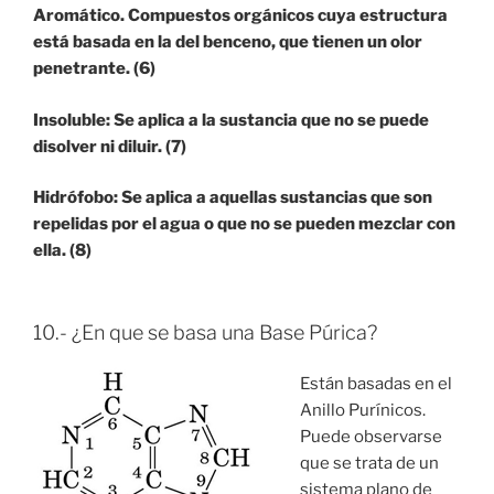
Aromático. Compuestos orgánicos cuya estructura
está basada en la del benceno, que tienen un olor
penetrante. (6)
Insoluble: Se aplica a la sustancia que no se puede
disolver ni diluir. (7)
Hidrófobo: Se aplica a aquellas sustancias que son
repelidas por el agua o que no se pueden mezclar con
ella. (8)
10.-
¿En que se basa una Base Púrica?
Están basadas en el
Anillo Purínicos.
Puede observarse
que se trata de un
sistema plano de