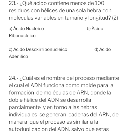
23.- ¿Qué acido contiene menos de 100
residuos con hélices de una sola hebra con
moléculas variables en tamaño y longitud? (2)
a) Ácido Nucleico b) Ácido
Ribonucleico
c) Acido Desoxirribonucleico d) Acido
Adenilico
24.- ¿Cuál es el nombre del proceso mediante
el cual el ADN funciona como molde para la
formación de moléculas de ARN, donde la
doble hélice del ADN se desarrolla
parcialmente y en torno a las hebras
individuales se generan cadenas del ARN, de
manera que el proceso es similar a la
autoduplicacion del ADN, salvo que estas