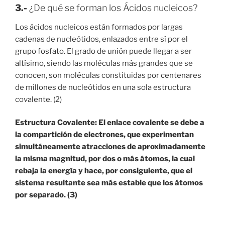
3.-
¿De qué se forman los Ácidos nucleicos?
Los ácidos nucleicos están formados por largas
cadenas de nucleótidos, enlazados entre sí por el
grupo fosfato. El grado de unión puede llegar a ser
altísimo, siendo las moléculas más grandes que se
conocen, son moléculas constituidas por centenares
de millones de nucleótidos en una sola estructura
covalente. (2)
Estructura Covalente: El enlace covalente se debe a
la compartición de electrones, que experimentan
simultáneamente atracciones de aproximadamente
la misma magnitud, por dos o más átomos, la cual
rebaja la energía y hace, por consiguiente, que el
sistema resultante sea más estable que los átomos
por separado. (3)