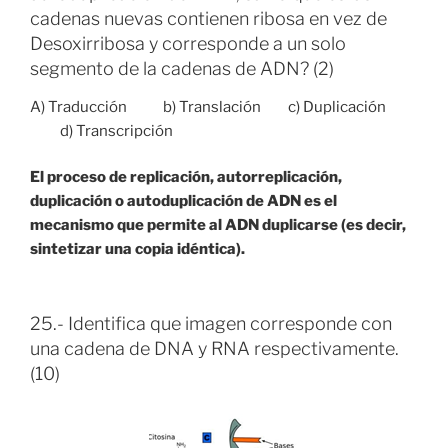
cadenas nuevas contienen ribosa en vez de
Desoxirribosa y corresponde a un solo
segmento de la cadenas de ADN? (2)
A) Traducción b) Translación c) Duplicación
d) Transcripción
El proceso de replicación, autorreplicación,
duplicación o autoduplicación de ADN es el
mecanismo que permite al ADN duplicarse (es decir,
sintetizar una copia idéntica).
25.- Identifica que imagen corresponde con
una cadena de DNA y RNA respectivamente.
(10)